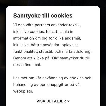
Samtycke till cookies
Vi och våra partners använder teknik,
inklusive cookies, för att samla in
information om dig för olika ändamål,
inklusive: bättre användarupplevelse,
funktionalitet, statistik och marknadsföring.
Genom att klicka på "OK" samtycker du till
dessa ändamål.
Läs mer om vår användning av cookies och
behandling av personuppgifter på vår
webbplats.
VISA
DETALJER