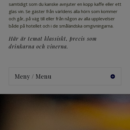
samtidigt som du kanske avnjuter en kopp kaffe eller ett
glas vin. Se gäster från världens alla hörn som kommer
och går, på väg till eller från någon av alla upplevelser
både på hotellet och i de småländska omgivningarna.
Här är temat klassiskt, precis som
drinkarna och vinerna.
Meny / Menu