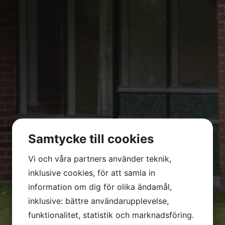
Samtycke till cookies
Vi och våra partners använder teknik,
inklusive cookies, för att samla in
information om dig för olika ändamål,
inklusive: bättre användarupplevelse,
funktionalitet, statistik och marknadsföring.