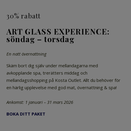
30% rabatt
ART GLASS EXPERIENCE:
söndag – torsdag
En natt övernattning
Skäm bort dig själv under mellandagarna med
avkopplande spa, trerätters middag och
mellandagsshopping på Kosta Outlet. Allt du behöver för
en härlig upplevelse med god mat, övernattning & spa!
Ankomst:
1 januari – 31 mars 2026
BOKA DITT PAKET