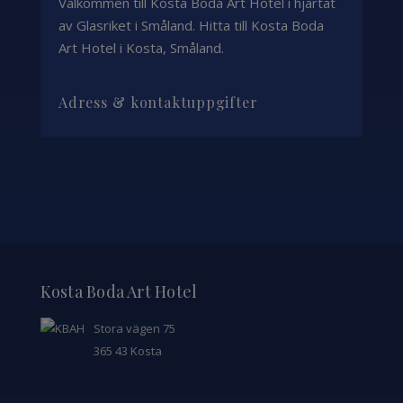
Välkommen till Kosta Boda Art Hotel i hjärtat
av Glasriket i Småland. Hitta till Kosta Boda
Art Hotel i Kosta, Småland.
Adress & kontaktuppgifter
Kosta Boda Art Hotel
Stora vägen 75
365 43 Kosta