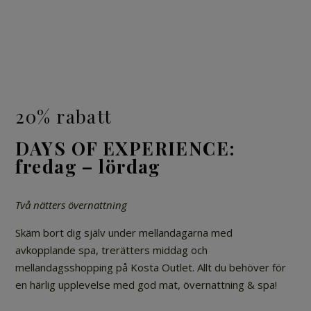
20% rabatt
DAYS OF EXPERIENCE:
fredag – lördag
Två nätters övernattning
Skäm bort dig själv under mellandagarna med
avkopplande spa, trerätters middag och
mellandagsshopping på Kosta Outlet. Allt du behöver för
en härlig upplevelse med god mat, övernattning & spa!