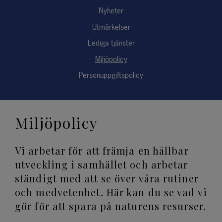
Nyheter
Utmärkelser
Lediga tjänster
Miljöpolicy
Personuppgiftspolicy
Miljöpolicy
Vi arbetar för att främja en hållbar
utveckling i samhället och arbetar
ständigt med att se över våra rutiner
och medvetenhet. Här kan du se vad vi
gör för att spara på naturens resurser.