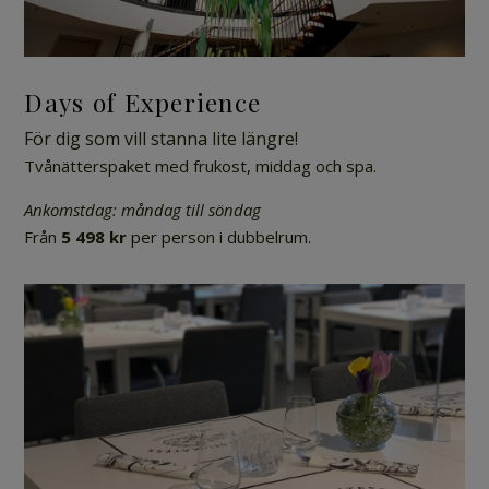
Days of Experience
För dig som vill stanna lite längre!
Tvånätterspaket med frukost, middag och spa.
Ankomstdag: måndag till söndag
Från
5 498 kr
per person i dubbelrum.