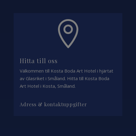

Hitta till oss
Välkommen till Kosta Boda Art Hotel i hjärtat
av Glasriket i Småland. Hitta till Kosta Boda
Art Hotel i Kosta, Småland.
Adress & kontaktuppgifter