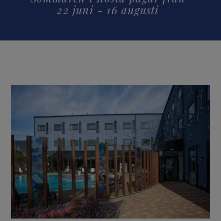
22 juni - 16 augusti