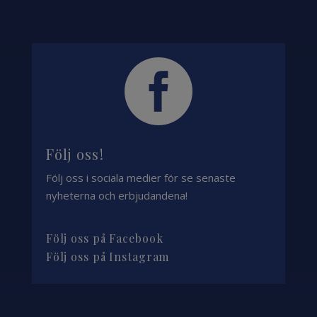

Följ oss!
Följ oss i sociala medier för se senaste
nyheterna och erbjudandena!
Följ oss på Facebook
Följ oss på Instagram