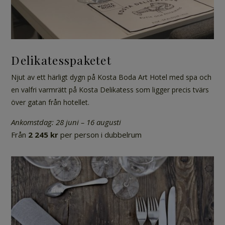
Delikatesspaketet
Njut av ett härligt dygn på Kosta Boda Art Hotel med spa och
en valfri varmrätt på Kosta Delikatess som ligger precis tvärs
över gatan från hotellet.
Ankomstdag: 28 juni – 16 augusti
Från
2 245 kr
per person i dubbelrum