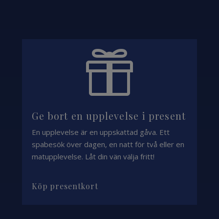

Ge bort en upplevelse i present
En upplevelse är en uppskattad gåva. Ett
spabesök över dagen, en natt för två eller en
matupplevelse. Låt din vän välja fritt!
Köp presentkort