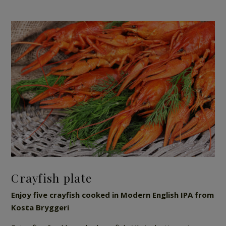
Crayfish plate
Enjoy five crayfish cooked in Modern English IPA from
Kosta Bryggeri