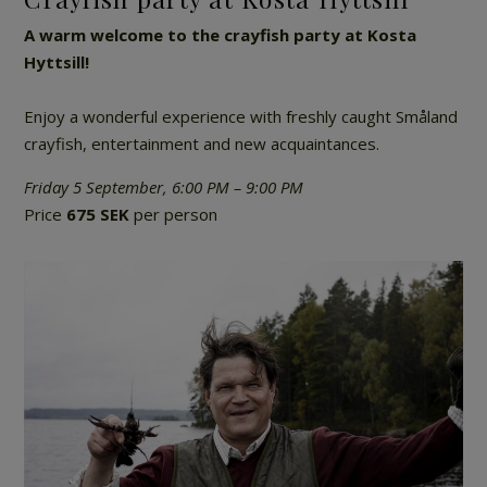
A warm welcome to the crayfish party at Kosta
Hyttsill!
Enjoy a wonderful experience with freshly caught Småland
crayfish, entertainment and new acquaintances.
Friday 5 September, 6:00 PM – 9:00 PM
Price
675 SEK
per person