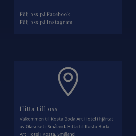
Följ oss på Facebook
Följ oss på Instagram

Hitta till oss
Välkommen till Kosta Boda Art Hotel i hjärtat
av Glasriket i Småland. Hitta till Kosta Boda
Art Hotel i Kosta, Småland.