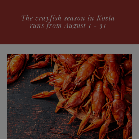
The crayfish season in Kosta
runs from August 1 - 31